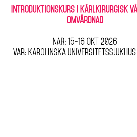
Introduktionskurs i kärlkirurgisk v
omvårdnad
När: 15-16 okt 2026
Var: Karolinska universitetssjukhus